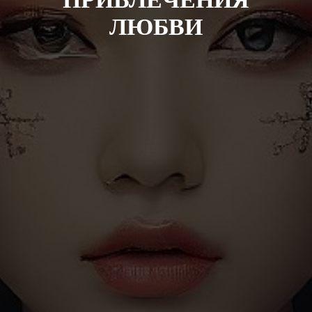
ЛЮБВИ