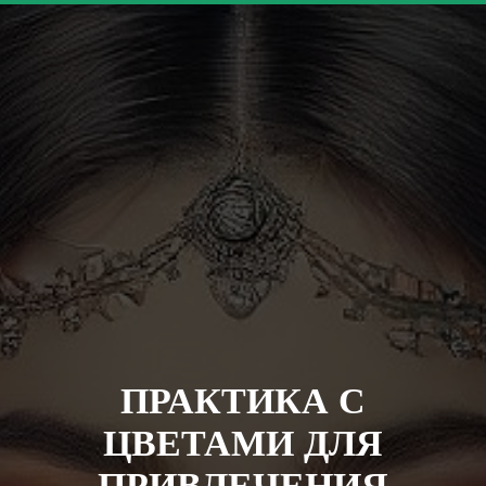
ПРАКТИКА С
ЦВЕТАМИ ДЛЯ
ПРИВЛЕЧЕНИЯ