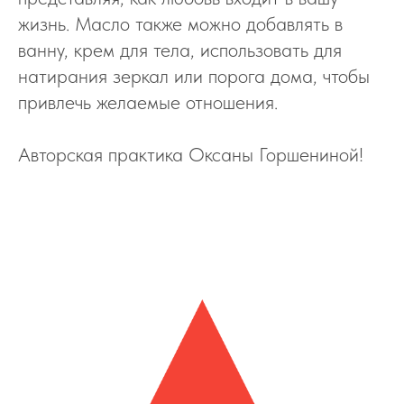
жизнь. Масло также можно добавлять в
ванну, крем для тела, использовать для
натирания зеркал или порога дома, чтобы
привлечь желаемые отношения.
Авторская практика Оксаны Горшениной!