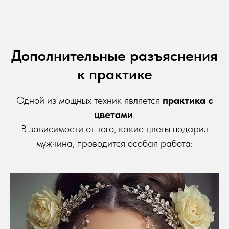
Дополнительные разъяснения
к практике
Одной из мощных техник является
практика с
цветами
.
В зависимости от того, какие цветы подарил
мужчина, проводится особая работа: