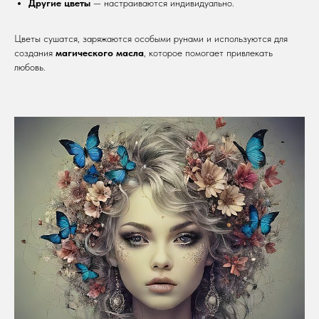
Другие цветы
— настраиваются индивидуально.
Цветы сушатся, заряжаются особыми рунами и используются для
создания
магического масла
, которое помогает привлекать
любовь.