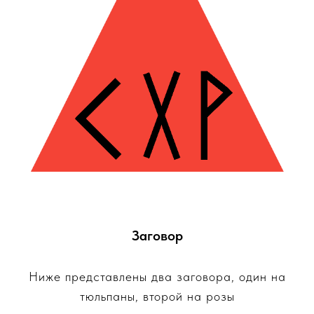
Заговор
Ниже представлены два заговора, один на
тюльпаны, второй на розы