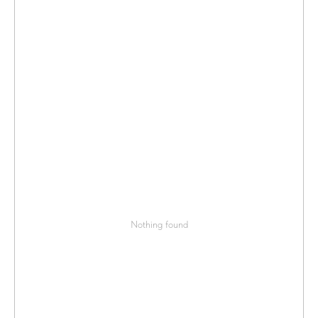
Nothing found