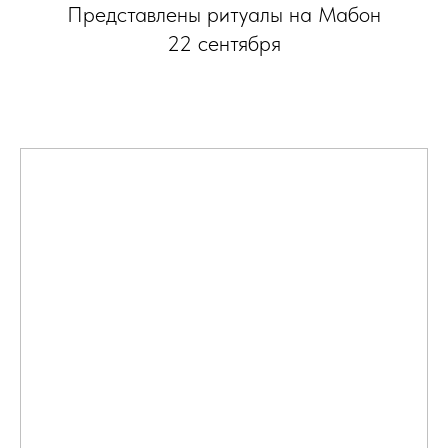
Представлены ритуалы на Мабон
22 сентября